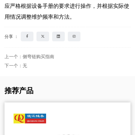
应严格根据设备手册的要求进行操作，并根据实际使
用情况调整维护频率和方法。
分享 ：
上一个：侧弯链购买指南
下一个：无
推荐产品