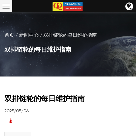
首页
/
新闻中心
/
双排链轮的每日维护指南
双排链轮的每日维护指南
双排链轮的每日维护指南
2025/05/06