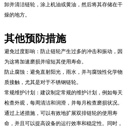
卸并清洁链轮，涂上机油或黄油，然后将其存储在干
燥的地方。
其他预防措施
避免过度影响：防止链轮产生过多的冲击和振动，因
为这将加速磨损并缩短其使用寿命。
防止腐蚀：避免直射阳光，雨水，并与腐蚀性化学物
质接触，尤其是对于不锈钢链轮。
常规维护计划：建议制定常规的维护计划，例如每天
检查外观，每周清洁和润滑，并每月检查磨损状况。
通过上述措施，可以有效地扩展双排链轮的使用寿
命，并且可以提高设备的运行效率和稳定性。同时，