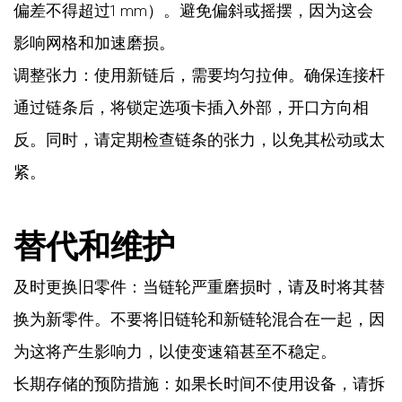
偏差不得超过1 mm）。避免偏斜或摇摆，因为这会
影响网格和加速磨损。
调整张力：使用新链后，需要均匀拉伸。确保连接杆
通过链条后，将锁定选项卡插入外部，开口方向相
反。同时，请定期检查链条的张力，以免其松动或太
紧。
替代和维护
及时更换旧零件：当链轮严重磨损时，请及时将其替
换为新零件。不要将旧链轮和新链轮混合在一起，因
为这将产生影响力，以使变速箱甚至不稳定。
长期存储的预防措施：如果长时间不使用设备，请拆