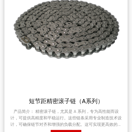
短节距精密滚子链（A系列）
产品简介： 精密滚子链，尤其是 A 系列，专为高性能而设
计，可提供高精度和平稳运行。这些链条采用专业制造技术设
计，可确保链节对齐和增强的负载分配。这可实现更高效的动
力传输和长期磨损，使其在苛刻的环境中具有高度可靠性。 A